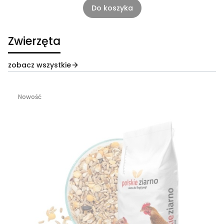
Do koszyka
Zwierzęta
zobacz wszystkie
Nowość