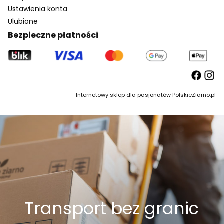
Ustawienia konta
Ulubione
Bezpieczne płatności
Internetowy sklep dla pasjonatów PolskieZiarno.pl
Transport bez granic