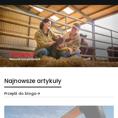
Najnowsze artykuły
Przejdź do bloga