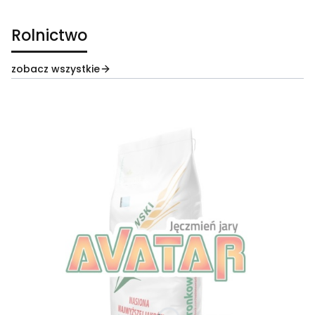
Rolnictwo
zobacz wszystkie