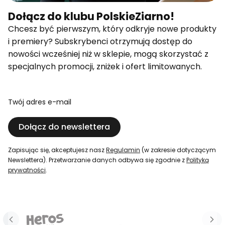
Dołącz do klubu PolskieZiarno!
Chcesz być pierwszym, który odkryje nowe produkty
i premiery? Subskrybenci otrzymują dostęp do
nowości wcześniej niż w sklepie, mogą skorzystać z
specjalnych promocji, zniżek i ofert limitowanych.
Twój adres e-mail
Dołącz do newslettera
Zapisując się, akceptujesz nasz
Regulamin
(w zakresie dotyczącym
Newslettera). Przetwarzanie danych odbywa się zgodnie z
Polityką
prywatności
.