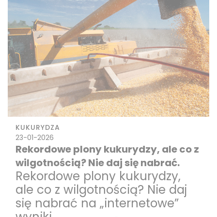
KUKURYDZA
23-01-2026
Rekordowe plony kukurydzy, ale co z
wilgotnością? Nie daj się nabrać.
Rekordowe plony kukurydzy,
ale co z wilgotnością? Nie daj
się nabrać na „internetowe”
wyniki.