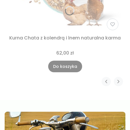
Kurna Chata z kolendrą i lnem naturalna karma
62,00 zł
Do koszyka