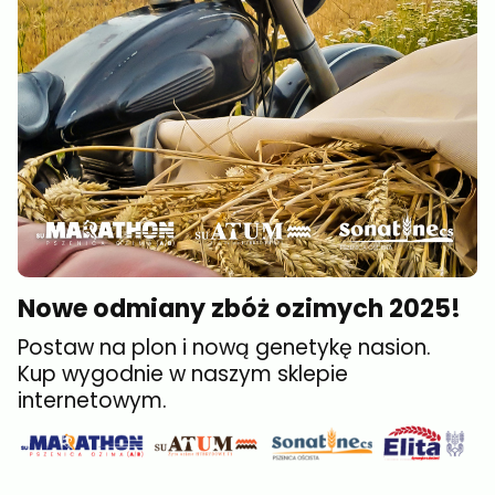
Nowe odmiany zbóż ozimych 2025!
Postaw na plon i nową genetykę nasion.
Kup wygodnie w naszym sklepie
internetowym.