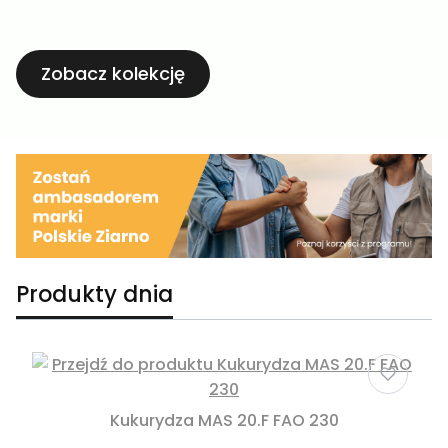
Zobacz kolekcję
Produkty dnia
Kukurydza MAS 20.F FAO 230