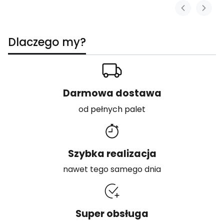
Dlaczego my?
Darmowa dostawa
od
pełnych palet
Szybka realizacja
nawet tego samego dnia
Super obsługa