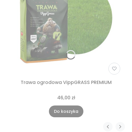
Trawa ogrodowa VippGRASS PREMIUM
46,00 zł
Do koszyka