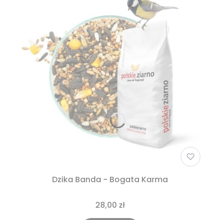
Dzika Banda - Bogata Karma
28,00 zł