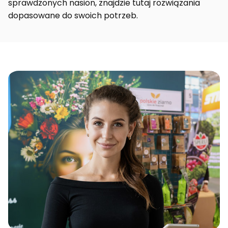
sprawdzonych nasion, znajdzie tutaj rozwiązania
dopasowane do swoich potrzeb.