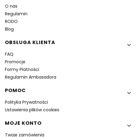
O nas
Regulamin
RODO
Blog
OBSŁUGA KLIENTA
FAQ
Promocje
Formy Płatności
Regulamin Ambasadora
POMOC
Polityka Prywatności
Ustawienia plików cookies
MOJE KONTO
Twoje zamówienia